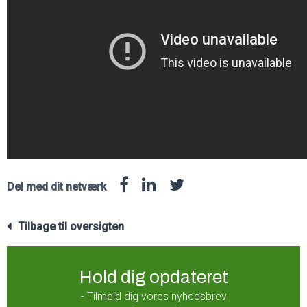
Del med dit netværk
Tilbage til oversigten
Hold dig opdateret
- Tilmeld dig vores nyhedsbrev