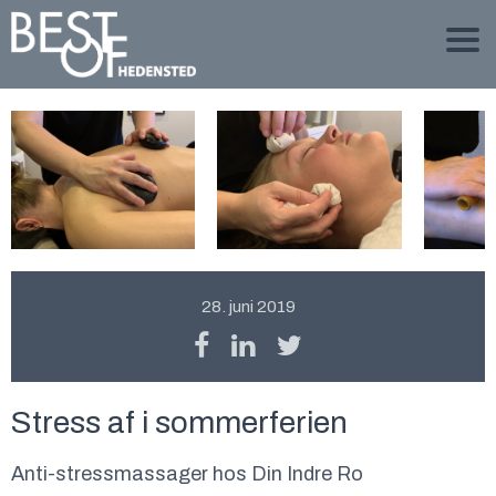
28. juni 2019
Stress af i sommerferien
Anti-stressmassager hos Din Indre Ro