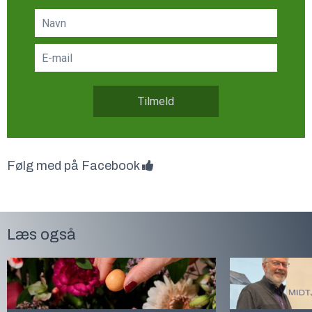
Tilmeld
Følg med på Facebook
Læs også