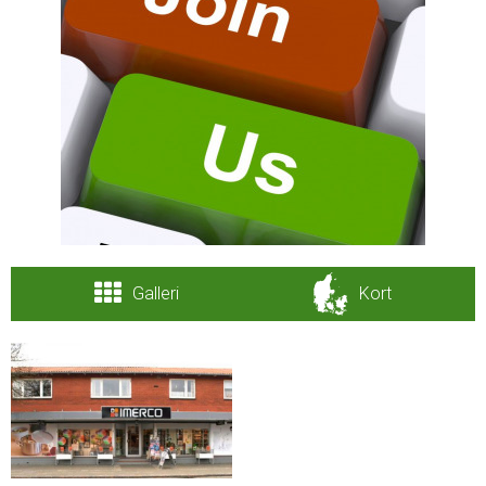
Galleri
Kort