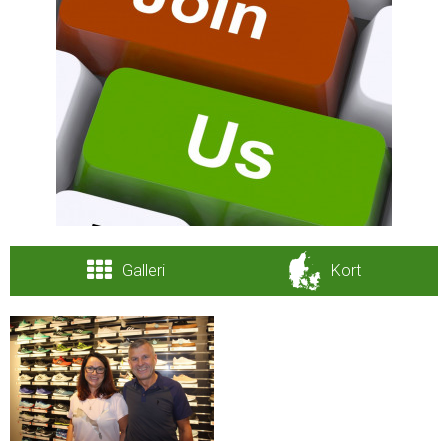
Galleri
Kort