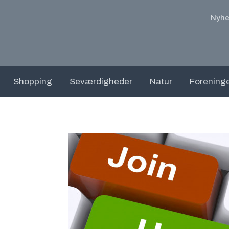
Nyhe
Shopping
Seværdigheder
Natur
Forening