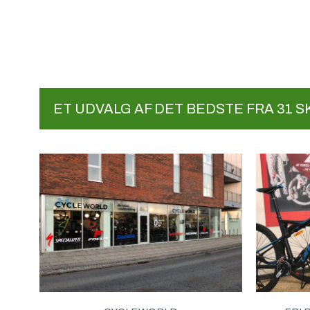
ET UDVALG AF DET BEDSTE FRA 31