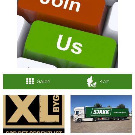
Galleri
Kort