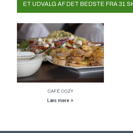
ET UDVALG AF DET BEDSTE FRA 31
CAFÉ COZY
Læs mere