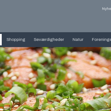
Nyhe
Shopping
Seværdigheder
Natur
Forening