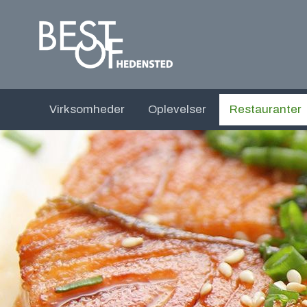
Virksomheder
Oplevelser
Restauranter