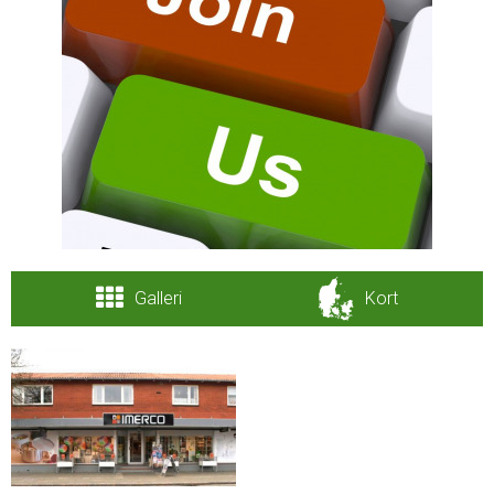
Galleri
Kort