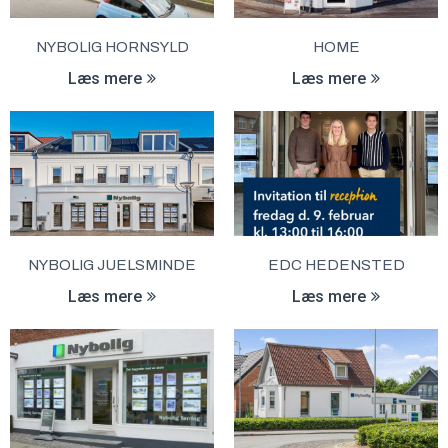
NYBOLIG HORNSYLD
HOME
Læs mere
Læs mere
NYBOLIG JUELSMINDE
EDC HEDENSTED
Læs mere
Læs mere