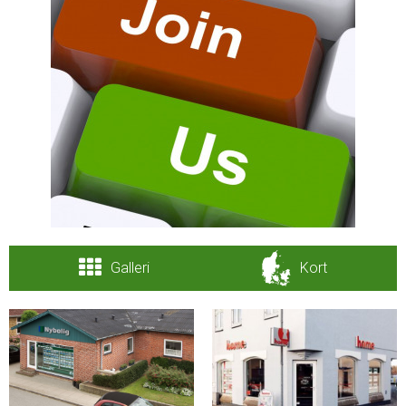
Galleri
Kort