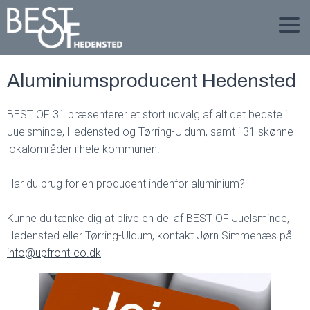
Aluminiumsproducent Hedensted
BEST OF 31 præsenterer et stort udvalg af alt det bedste i
Juelsminde, Hedensted og Tørring-Uldum, samt i 31 skønne
lokalområder i hele kommunen.
Har du brug for en producent indenfor aluminium?
Kunne du tænke dig at blive en del af BEST OF Juelsminde,
Hedensted eller Tørring-Uldum, kontakt Jørn Simmenæs på
info@upfront-co.dk