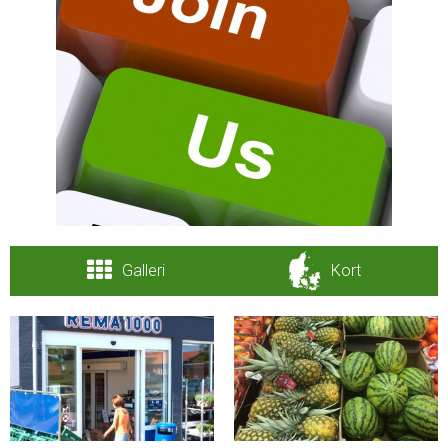
Galleri
Kort