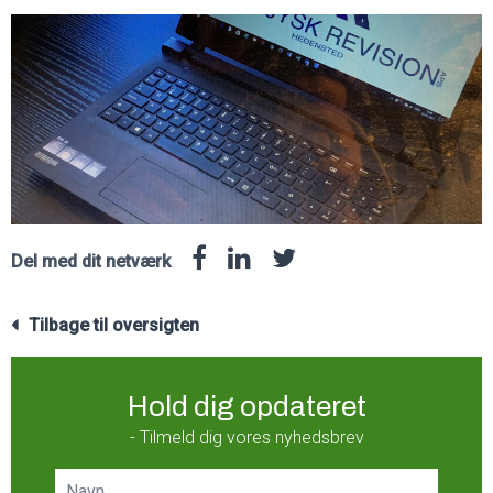
Del med dit netværk
Tilbage til oversigten
Hold dig opdateret
- Tilmeld dig vores nyhedsbrev