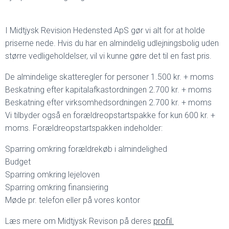
I Midtjysk Revision Hedensted ApS gør vi alt for at holde
priserne nede. Hvis du har en almindelig udlejningsbolig uden
større vedligeholdelser, vil vi kunne gøre det til en fast pris.
De almindelige skatteregler for personer 1.500 kr. + moms
Beskatning efter kapitalafkastordningen 2.700 kr. + moms
Beskatning efter virksomhedsordningen 2.700 kr. + moms
Vi tilbyder også en forældreopstartspakke for kun 600 kr. +
moms. Forældreopstartspakken indeholder:
Sparring omkring forældrekøb i almindelighed
Budget
Sparring omkring lejeloven
Sparring omkring finansiering
Møde pr. telefon eller på vores kontor
Læs mere om Midtjysk Revison på deres
profil.