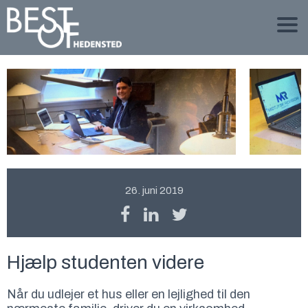
26. juni 2019
Hjælp studenten videre
Når du udlejer et hus eller en lejlighed til den