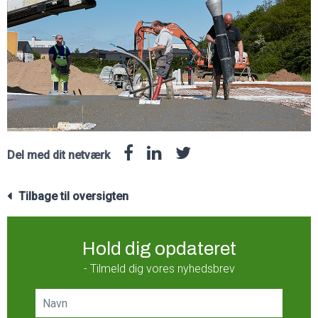
Del med dit netværk
Tilbage til oversigten
Hold dig opdateret
- Tilmeld dig vores nyhedsbrev