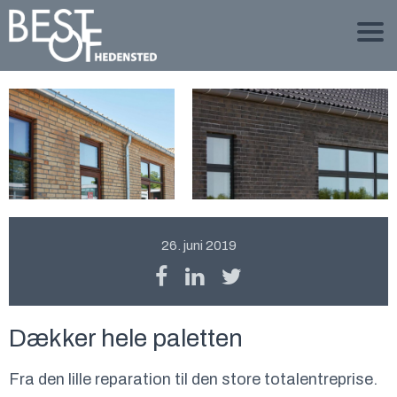
26. juni 2019
Dækker hele paletten
Fra den lille reparation til den store totalentreprise.