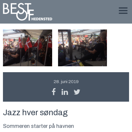
28. juni 2019
Jazz hver søndag
Sommeren starter på havnen