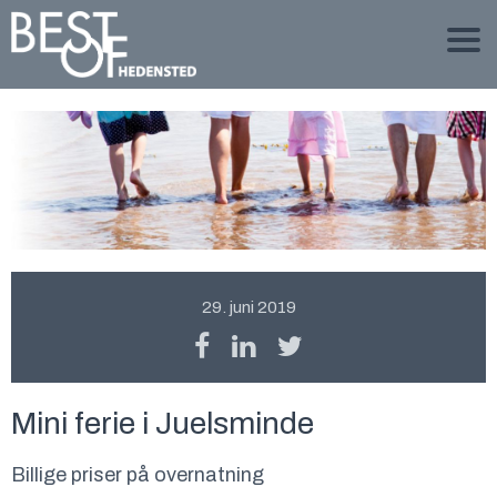
29. juni 2019
Mini ferie i Juelsminde
Billige priser på overnatning