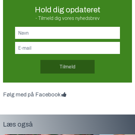
Hold dig opdateret
- Tilmeld dig vores nyhedsbrev
Tilmeld
Følg med på Facebook
Læs også